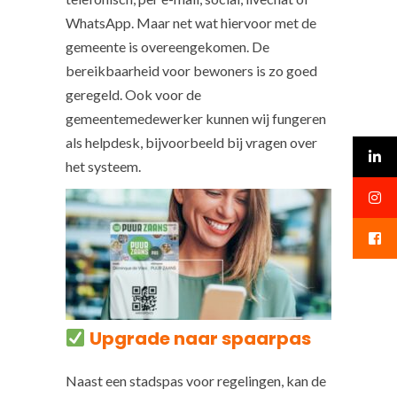
WhatsApp. Maar net wat hiervoor met de
gemeente is overeengekomen. De
bereikbaarheid voor bewoners is zo goed
geregeld. Ook voor de
gemeentemedewerker kunnen wij fungeren
als helpdesk, bijvoorbeeld bij vragen over
het systeem.
Upgrade naar spaarpas
Naast een stadspas voor regelingen, kan de