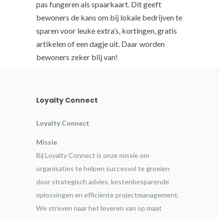
pas fungeren als spaarkaart. Dit geeft
bewoners de kans om bij lokale bedrijven te
sparen voor leuke extra’s, kortingen, gratis
artikelen of een dagje uit. Daar worden
bewoners zeker blij van!
Loyalty Connect
Loyalty Connect
Missie
Bij Loyalty Connect is onze missie om
organisaties te helpen succesvol te groeien
door strategisch advies, kostenbesparende
oplossingen en efficiënte projectmanagement.
We streven naar het leveren van op maat