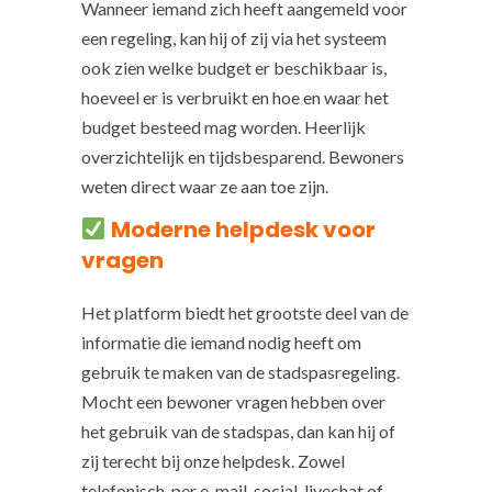
Wanneer iemand zich heeft aangemeld voor
een regeling, kan hij of zij via het systeem
ook zien welke budget er beschikbaar is,
hoeveel er is verbruikt en hoe en waar het
budget besteed mag worden. Heerlijk
overzichtelijk en tijdsbesparend. Bewoners
weten direct waar ze aan toe zijn.
Moderne helpdesk voor
vragen
Het platform biedt het grootste deel van de
informatie die iemand nodig heeft om
gebruik te maken van de stadspasregeling.
Mocht een bewoner vragen hebben over
het gebruik van de stadspas, dan kan hij of
zij terecht bij onze helpdesk. Zowel
telefonisch, per e-mail, social, livechat of