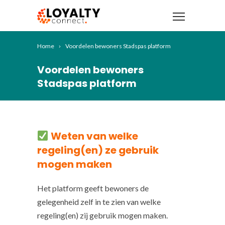
Home
Voordelen bewoners Stadspas platform
Voordelen bewoners
Stadspas platform
Weten van welke
regeling(en) ze gebruik
mogen maken
Het platform geeft bewoners de
gelegenheid zelf in te zien van welke
regeling(en) zij gebruik mogen maken.