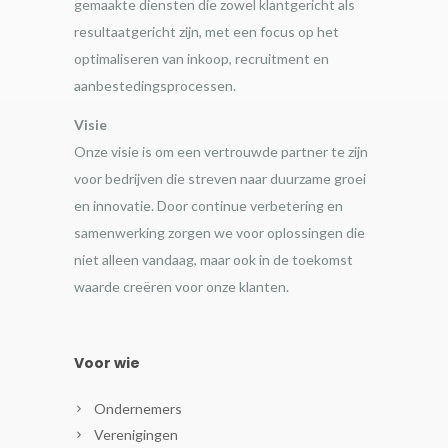
gemaakte diensten die zowel klantgericht als
resultaatgericht zijn, met een focus op het
optimaliseren van inkoop, recruitment en
aanbestedingsprocessen.
Visie
Onze visie is om een vertrouwde partner te zijn
voor bedrijven die streven naar duurzame groei
en innovatie. Door continue verbetering en
samenwerking zorgen we voor oplossingen die
niet alleen vandaag, maar ook in de toekomst
waarde creëren voor onze klanten.
Voor wie
Ondernemers
Verenigingen